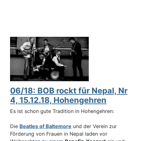
06/18: BOB rockt für Nepal, Nr
4, 15.12.18, Hohengehren
Es ist schon gute Tradition in Hohengehren:
Die
Beatles of Baltemore
und der Verein zur
Förderung von Frauen in Nepal laden vor