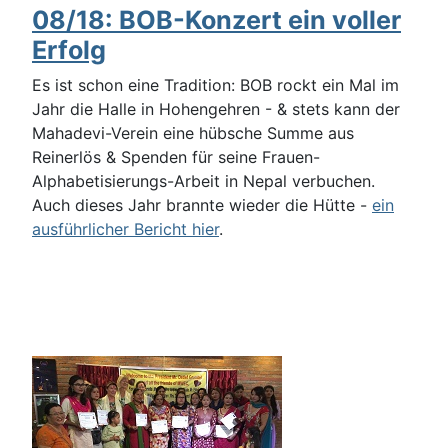
08/18: BOB-Konzert ein voller
Erfolg
Es ist schon eine Tradition: BOB rockt ein Mal im
Jahr die Halle in Hohengehren - & stets kann der
Mahadevi-Verein eine hübsche Summe aus
Reinerlös & Spenden für seine Frauen-
Alphabetisierungs-Arbeit in Nepal verbuchen.
Auch dieses Jahr brannte wieder die Hütte -
ein
ausführlicher Bericht hier
.