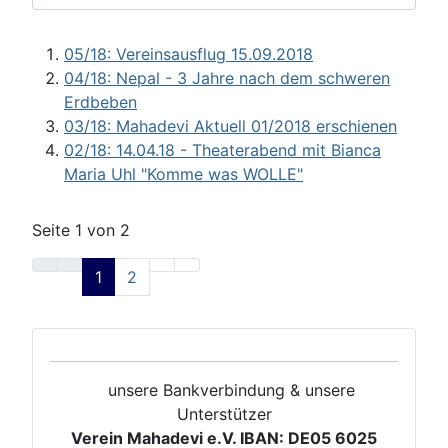
05/18: Vereinsausflug 15.09.2018
04/18: Nepal - 3 Jahre nach dem schweren
Erdbeben
03/18: Mahadevi Aktuell 01/2018 erschienen
02/18: 14.04.18 - Theaterabend mit Bianca
Maria Uhl "Komme was WOLLE"
Seite 1 von 2
1
2
unsere Bankverbindung & unsere
Unterstützer
Verein Mahadevi e.V. IBAN: DE05 6025