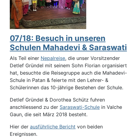
07/18: Besuch in unseren
Schulen Mahadevi & Saraswati
Als Teil einer
Nepalreise
, die unser Vorsitzender
Detlef Gründel mit seinem Sohn Florian organisiert
hat, besuchte die Reisegruppe auch die Mahadevi-
Schule in Patan & feierte mit den Lehrer- &
Schülerinnen das 10-jährige Bestehen der Schule.
Detlef Gründel & Dorothea Schütz fuhren
anschliessend zu der
Saraswati-Schule
in Valche
Gaun, die seit März 2018 besteht.
Hier der
ausführliche Bericht
von beiden
Ereignissen.