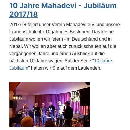
10 Jahre Mahadevi - Jubiläum
2017/18
2017/18
feiert unser Verein Mahadevi e.V. und unsere
Frauenschule ihr 10-jähriges Bestehen. Das kleine
Jubiläum wollen wir feiern - in Deutschland und in
Nepal. Wir wollen aber auch zurück schauen auf die
vergangenen Jahre und einen Ausblick auf die
nächsten 10 Jahre wagen. Auf der Seite "
10 Jahre
Jubiläum
" halten wir Sie auf dem Laufenden.