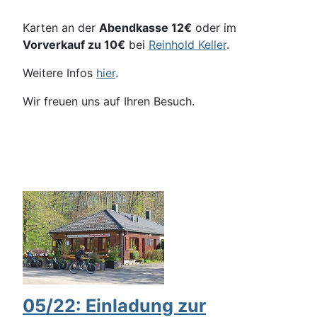
Karten an der
Abendkasse 12€
oder im
Vorverkauf zu 10€
bei
Reinhold Keller
.
Weitere Infos
hier
.
Wir freuen uns auf Ihren Besuch.
05/22: Einladung zur