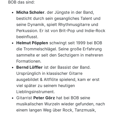
BOB das sind:
Micha Scholer
. der Jüngste in der Band,
besticht durch sein gesangliches Talent und
seine Dynamik, spielt Rhythmusgitarre und
Perkussion. Er ist von Brit-Pop und Indie-Rock
beeinflusst.
Helmut Pöpplen
schwingt seit 1999 bei BOB
die Trommelschlägel. Seine große Erfahrung
sammelte er seit den Sechzigern in mehreren
Formationen.
Bernd Löffler
ist der Bassist der Band.
Ursprünglich in klassischer Gitarre
ausgebildet & Altflöte spielend, kam er erst
viel später zu seinem heutigen
Lieblingsinstrument.
Gitarrist
Peter Görz
hat bei BOB seine
musikalischen Wurzeln wieder gefunden, nach
einem langen Weg über Rock, Tanzmusik,