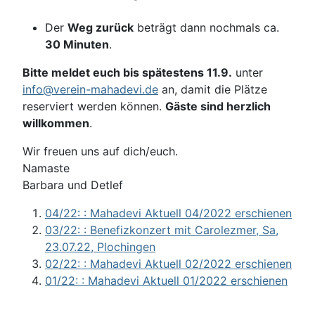
Der
Weg zurück
beträgt dann nochmals ca.
30 Minuten
.
Bitte meldet euch bis spätestens 11.9.
unter
info@verein-mahadevi.de
an, damit die Plätze
reserviert werden können.
Gäste sind herzlich
willkommen
.
Wir freuen uns auf dich/euch.
Namaste
Barbara und Detlef
04/22: : Mahadevi Aktuell 04/2022 erschienen
03/22: : Benefizkonzert mit Carolezmer, Sa,
23.07.22, Plochingen
02/22: : Mahadevi Aktuell 02/2022 erschienen
01/22: : Mahadevi Aktuell 01/2022 erschienen