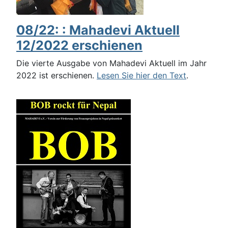
08/22: : Mahadevi Aktuell
12/2022 erschienen
Die vierte Ausgabe von Mahadevi Aktuell im Jahr
2022 ist erschienen.
Lesen Sie hier den Text
.