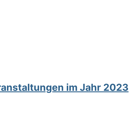
ranstaltungen im Jahr 2023