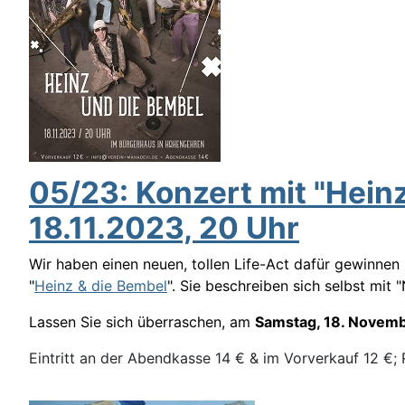
05/23: Konzert mit "Hein
18.11.2023, 20 Uhr
Wir haben einen neuen, tollen Life-Act dafür gewinnen
"
Heinz & die Bembel
". Sie beschreiben sich selbst mit 
Lassen Sie sich überraschen, am
Samstag, 18. Novem
Eintritt an der Abendkasse 14 € & im Vorverkauf 12 €;