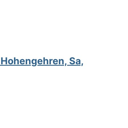
s Hohengehren, Sa,