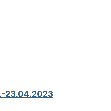
0.-23.04.2023