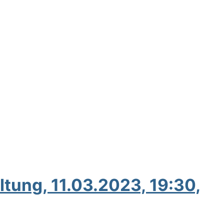
tung, 11.03.2023, 19:30,