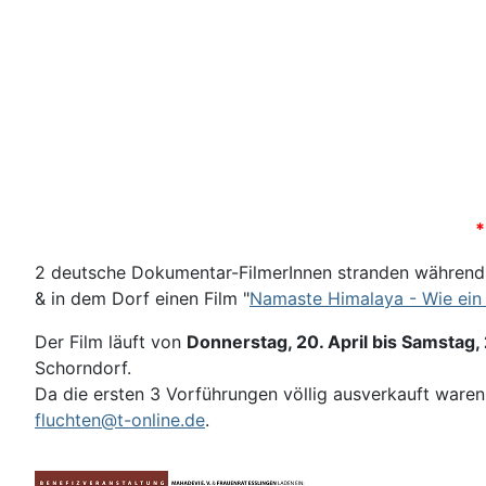
*
2 deutsche Dokumentar-FilmerInnen stranden während 
& in dem Dorf einen Film "
Namaste Himalaya - Wie ein 
Der Film läuft von
Donnerstag, 20. April bis Samstag, 
Schorndorf.
Da die ersten 3 Vorführungen völlig ausverkauft waren
fluchten@t-online.de
.