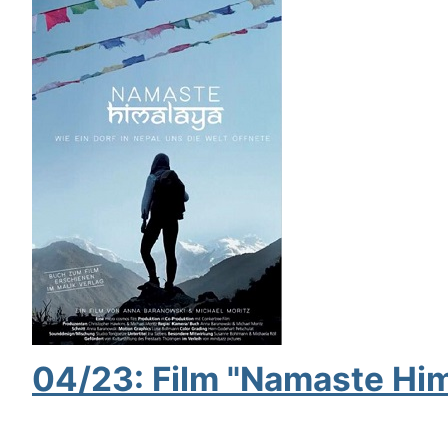
04/23: Film "Namaste Him