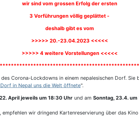
wir sind vom grossen Erfolg der ersten
3 Vorführungen völlig geplättet -
deshalb gibt es vom
>>>>> 20.-23.04.2023 <<<<<
>>>>> 4 weitere Vorstellungen <<<<<
*************************************************
des Corona-Lockdowns in einem nepalesischen Dorf. Sie b
Dorf in Nepal uns die Welt öffnete
".
22. April jeweils um 18:30 Uhr
und am
Sonntag, 23.4. um
, empfehlen wir dringend Kartenreservierung über das Kino