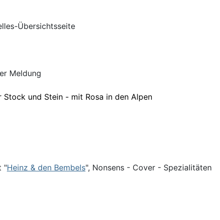
lles-Übersichtsseite
ser Meldung
 Stock und Stein - mit Rosa in den Alpen
 "
Heinz & den Bembels
", Nonsens - Cover - Spezialitäten