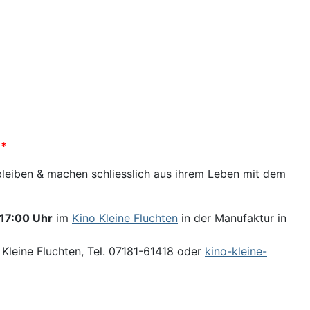
**
leiben & machen schliesslich aus ihrem Leben mit dem
 17:00 Uhr
im
Kino Kleine Fluchten
in der Manufaktur in
 Kleine Fluchten, Tel. 07181-61418 oder
kino-kleine-