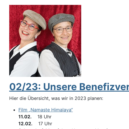
02/23: Unsere Benefizve
Hier die Übersicht, was wir in 2023 planen:
Film „Namaste Himalaya“
11.02.
18 Uhr
12.02.
17 Uhr