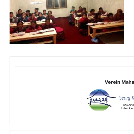
Verein Maha