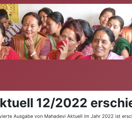
ktuell 12/2022 ersch
vierte Ausgabe von Mahadevi Aktuell im Jahr 2022 ist ers