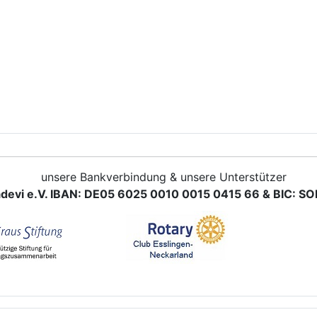
unsere Bankverbindung & unsere Unterstützer
devi e.V. IBAN: DE05 6025 0010 0015 0415 66 & BIC: