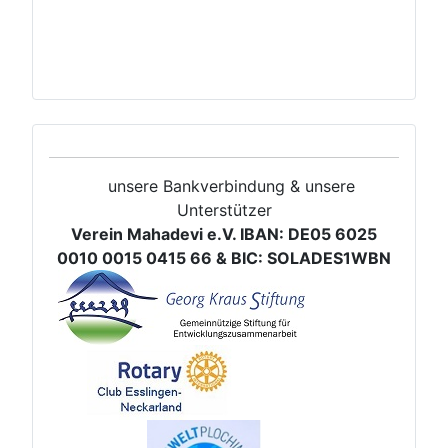
unsere Bankverbindung & unsere
Unterstützer
Verein Mahadevi e.V. IBAN: DE05 6025
0010 0015 0415 66 & BIC: SOLADES1WBN