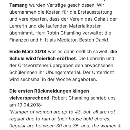
Tamang
wurden Verträge geschlossen. Wir
übernahmen die Kosten für die Erstausstattung
und vereinbarten, dass der Verein das Gehalt der
Lehrerin und die laufenden Materialkosten
übernimmt. Herr Robin Chamling verwaltet die
Finanzen und hilft als Mediator. Besten Dank!
Ende März 2018
war es dann endlich soweit:
die
Schule wird feierlich eröffnet
. Die Lehrerin und
der Ortsvorsteher übergaben den erwachsenen
Schülerinnen ihr Übungsmaterial. Der Unterricht
wird sechsmal in der Woche angeboten.
Die ersten Rückmeldungen klingen
vielversprechend
. Robert Chamling schrieb uns
am 19.04.2018:
"
Number of women are up to 43, but, all are not
regular due to rain or their house hold chores.
Regular are between 30 and 35, and, the women &