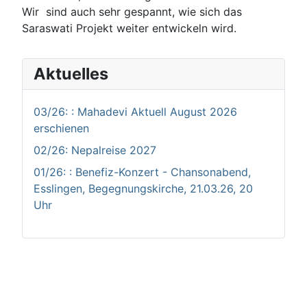
Wir sind auch sehr gespannt, wie sich das
Saraswati Projekt weiter entwickeln wird.
Aktuelles
03/26: : Mahadevi Aktuell August 2026
erschienen
02/26: Nepalreise 2027
01/26: : Benefiz-Konzert - Chansonabend,
Esslingen, Begegnungskirche, 21.03.26, 20
Uhr