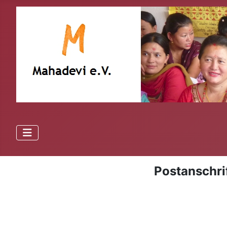
Postanschri