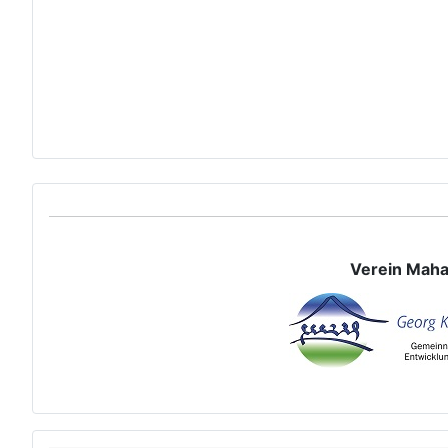
Verein Maha