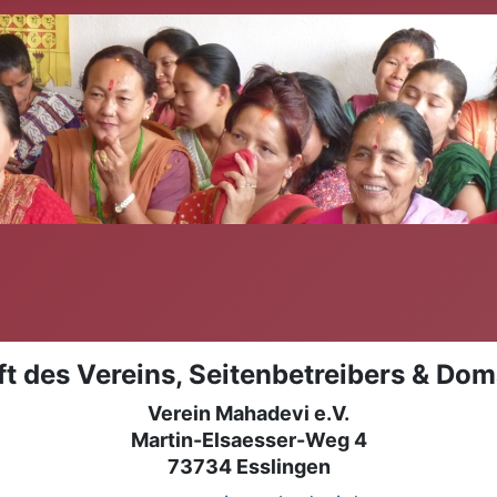
ft des Vereins, Seitenbetreibers & Dom
Verein Mahadevi e.V.
Martin-Elsaesser-Weg 4
73734 Esslingen