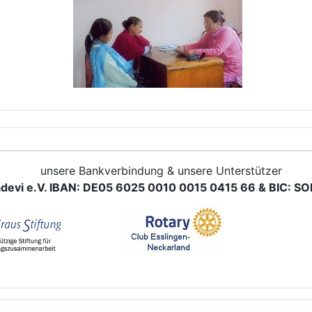
unsere Bankverbindung & unsere Unterstützer
devi e.V. IBAN: DE05 6025 0010 0015 0415 66 & BIC: