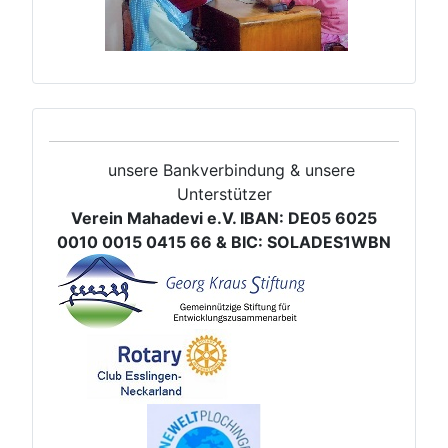
unsere Bankverbindung & unsere
Unterstützer
Verein Mahadevi e.V. IBAN: DE05 6025
0010 0015 0415 66 & BIC: SOLADES1WBN