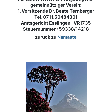
gemeinnütziger Verein:
1. Vorsitzende Dr. Beate Ternberger
Tel. 0711.50484301
Amtsgericht Esslingen : VR1735
Steuernummer : 59338/14218
zurück zu
Namaste